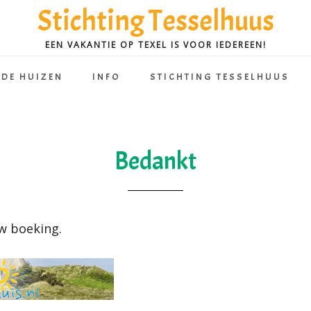
Stichting Tesselhuus
EEN VAKANTIE OP TEXEL IS VOOR IEDEREEN!
DE HUIZEN
INFO
STICHTING TESSELHUUS
Bedankt
w boeking.