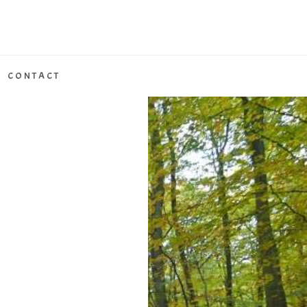
CONTACT