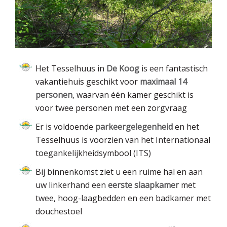
Het Tesselhuus in
De Koog
is een fantastisch
vakantiehuis geschikt voor
maximaal 14
personen
, waarvan één kamer geschikt is
voor twee personen met een zorgvraag
Er is voldoende
parkeergelegenheid
en het
Tesselhuus is voorzien van het Internationaal
toegankelijkheidsymbool (ITS)
Bij binnenkomst ziet u een ruime hal en aan
uw linkerhand een
eerste slaapkamer
met
twee, hoog-laagbedden en een badkamer met
douchestoel